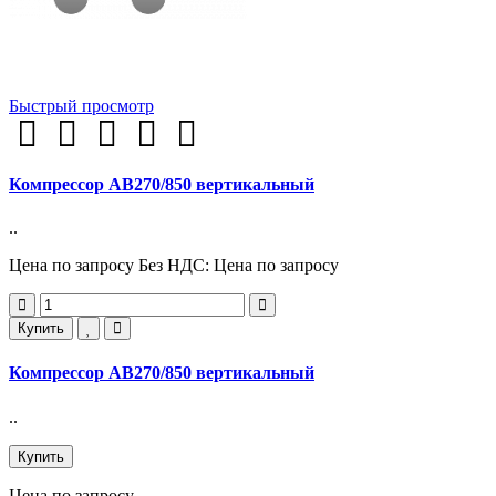
Быстрый просмотр
Компрессор AB270/850 вертикальный
..
Цена по запросу
Без НДС: Цена по запросу
Купить
Компрессор AB270/850 вертикальный
..
Купить
Цена по запросу