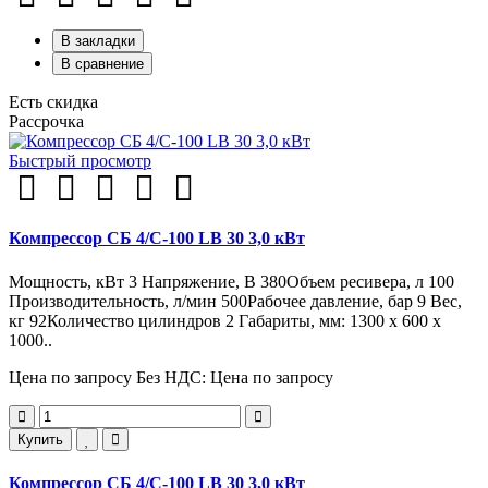
В закладки
В сравнение
Есть скидка
Рассрочка
Быстрый просмотр
Компрессор СБ 4/С-100 LB 30 3,0 кВт
Мощность, кВт 3 Напряжение, В 380Объем ресивера, л 100
Производительность, л/мин 500Рабочее давление, бар 9 Вес,
кг 92Количество цилиндров 2 Габариты, мм: 1300 x 600 x
1000..
Цена по запросу
Без НДС: Цена по запросу
Купить
Компрессор СБ 4/С-100 LB 30 3,0 кВт