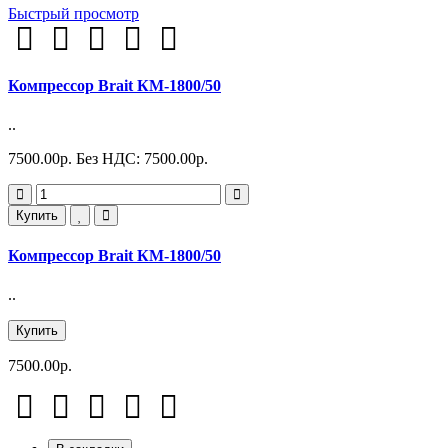
Быстрый просмотр
Компрессор Brait КМ-1800/50
..
7500.00р.
Без НДС: 7500.00р.
Купить
Компрессор Brait КМ-1800/50
..
Купить
7500.00р.