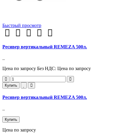
Быстрый просмотр
Ресивер вертикальный REMEZA 500л.
..
Цена по запросу
Без НДС: Цена по запросу
Купить
Ресивер вертикальный REMEZA 500л.
..
Купить
Цена по запросу