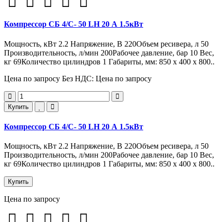
Компрессор СБ 4/С- 50 LH 20 А 1.5кВт
Мощность, кВт 2.2 Напряжение, В 220Объем ресивера, л 50
Производительность, л/мин 200Рабочее давление, бар 10 Вес,
кг 69Количество цилиндров 1 Габариты, мм: 850 x 400 x 800..
Цена по запросу
Без НДС: Цена по запросу
Купить
Компрессор СБ 4/С- 50 LH 20 А 1.5кВт
Мощность, кВт 2.2 Напряжение, В 220Объем ресивера, л 50
Производительность, л/мин 200Рабочее давление, бар 10 Вес,
кг 69Количество цилиндров 1 Габариты, мм: 850 x 400 x 800..
Купить
Цена по запросу