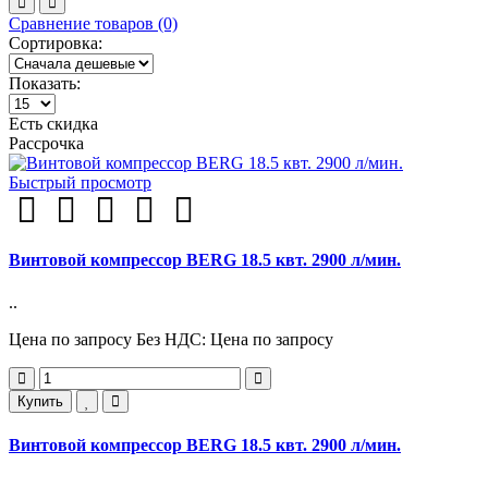
Сравнение товаров (0)
Сортировка:
Показать:
Есть скидка
Рассрочка
Быстрый просмотр
Винтовой компрессор BERG 18.5 квт. 2900 л/мин.
..
Цена по запросу
Без НДС: Цена по запросу
Купить
Винтовой компрессор BERG 18.5 квт. 2900 л/мин.