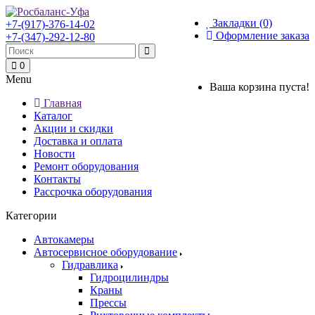
Закладки (0)
+7-(917)-376-14-02
Оформление заказа
+7-(347)-292-12-80
0
Menu
Ваша корзина пуста!
Главная
Каталог
Акции и скидки
Доставка и оплата
Новости
Ремонт оборудования
Контакты
Рассрочка оборудования
Категории
Автокамеры
Автосервисное оборудование
Гидравлика
Гидроцилиндры
Краны
Прессы