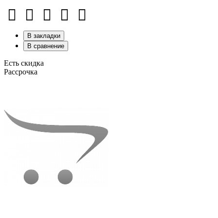
В закладки
В сравнение
Есть скидка
Рассрочка