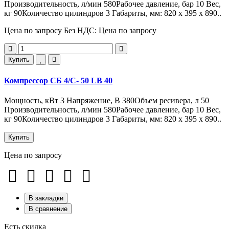
Производительность, л/мин 580Рабочее давление, бар 10 Вес,
кг 90Количество цилиндров 3 Габариты, мм: 820 x 395 x 890..
Цена по запросу
Без НДС: Цена по запросу
Купить
Компрессор СБ 4/С- 50 LB 40
Мощность, кВт 3 Напряжение, В 380Объем ресивера, л 50
Производительность, л/мин 580Рабочее давление, бар 10 Вес,
кг 90Количество цилиндров 3 Габариты, мм: 820 x 395 x 890..
Купить
Цена по запросу
В закладки
В сравнение
Есть скидка