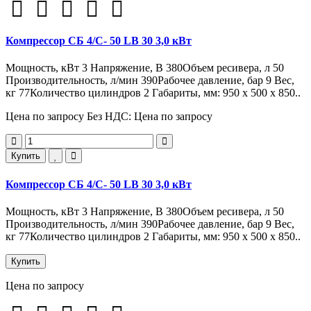
Компрессор СБ 4/С- 50 LB 30 3,0 кВт
Мощность, кВт 3 Напряжение, В 380Объем ресивера, л 50
Производительность, л/мин 390Рабочее давление, бар 9 Вес,
кг 77Количество цилиндров 2 Габариты, мм: 950 x 500 x 850..
Цена по запросу
Без НДС: Цена по запросу
Купить
Компрессор СБ 4/С- 50 LB 30 3,0 кВт
Мощность, кВт 3 Напряжение, В 380Объем ресивера, л 50
Производительность, л/мин 390Рабочее давление, бар 9 Вес,
кг 77Количество цилиндров 2 Габариты, мм: 950 x 500 x 850..
Купить
Цена по запросу