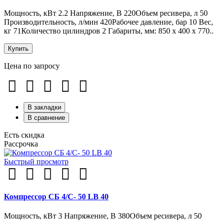
Мощность, кВт 2.2 Напряжение, В 220Объем ресивера, л 50
Производительность, л/мин 420Рабочее давление, бар 10 Вес,
кг 71Количество цилиндров 2 Габариты, мм: 850 x 400 x 770..
Купить
Цена по запросу
В закладки
В сравнение
Есть скидка
Рассрочка
Быстрый просмотр
Компрессор СБ 4/С- 50 LB 40
Мощность, кВт 3 Напряжение, В 380Объем ресивера, л 50