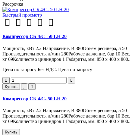
Рассрочка
Быстрый просмотр
Компрессор СБ 4/С- 50 LH 20
Мощность, кВт 2.2 Напряжение, В 380Объем ресивера, л 50
Производительность, л/мин 280Рабочее давление, бар 10 Вес,
кг 69Количество цилиндров 1 Габариты, мм: 850 x 400 x 800..
Цена по запросу
Без НДС: Цена по запросу
Купить
Компрессор СБ 4/С- 50 LH 20
Мощность, кВт 2.2 Напряжение, В 380Объем ресивера, л 50
Производительность, л/мин 280Рабочее давление, бар 10 Вес,
кг 69Количество цилиндров 1 Габариты, мм: 850 x 400 x 800..
Купить