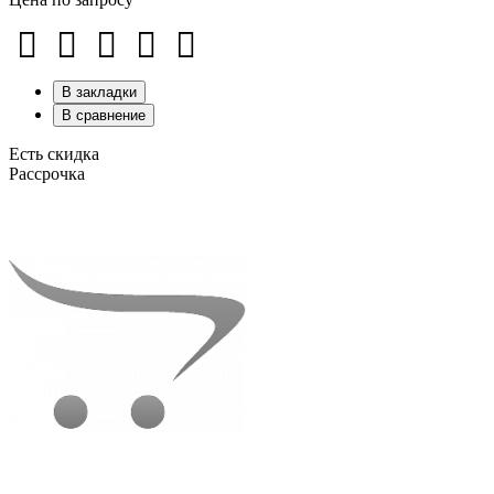
В закладки
В сравнение
Есть скидка
Рассрочка