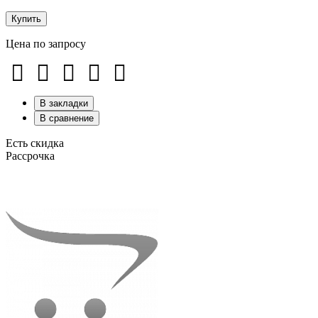
Купить
Цена по запросу
В закладки
В сравнение
Есть скидка
Рассрочка