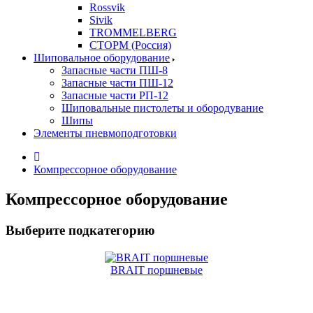
Rossvik
Sivik
TROMMELBERG
СТОРМ (Россия)
Шиповальное оборудование
Запасные части ПШ-8
Запасные части ПШ-12
Запасные части РП-12
Шиповальные пистолеты и обородувание
Шипы
Элементы пневмоподготовки
Компрессорное оборудование
Компрессорное оборудование
Выберите подкатегорию
BRAIT поршневые