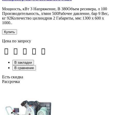
Мощность, кВт 3 Напряжение, В 380Объем ресивера, л 100
Производительность, л/мин 500Рабочее давление, бар 9 Вес,
кг 92Количество цилиндров 2 Габариты, мм: 1300 x 600 x
1000..
Купить
Цена по запросу
В закладки
В сравнение
Есть скидка
Рассрочка