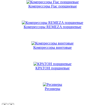
Компрессоры Fiac поршневые
Компрессоры REMEZA поршневые
Компрессоры винтовые
КРАТОН поршневые
Ресиверы