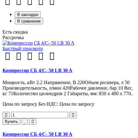
В закладки
В сравнение
Есть скидка
Рассрочка
Быстрый просмотр
Компрессор СБ 4/С- 50 LB 30 A
Мощность, кВт 2.2 Напряжение, В 220Объем ресивера, л 50
Производительность, л/мин 420Рабочее давление, бар 10 Вес,
кг 71Количество цилиндров 2 Габариты, мм: 850 x 400 x 770..
Цена по запросу
Без НДС: Цена по запросу
Купить
Компрессор СБ 4/С- 50 LB 30 A