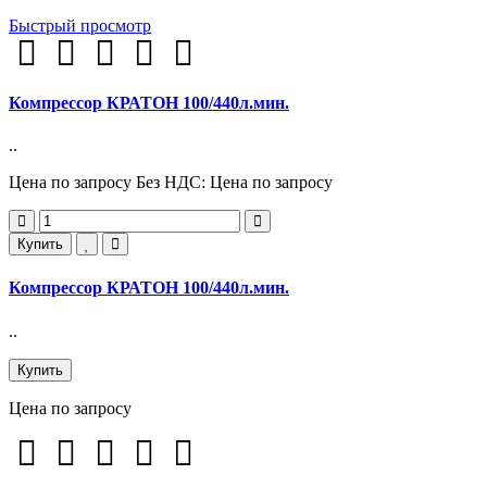
Быстрый просмотр
Компрессор КРАТОН 100/440л.мин.
..
Цена по запросу
Без НДС: Цена по запросу
Купить
Компрессор КРАТОН 100/440л.мин.
..
Купить
Цена по запросу