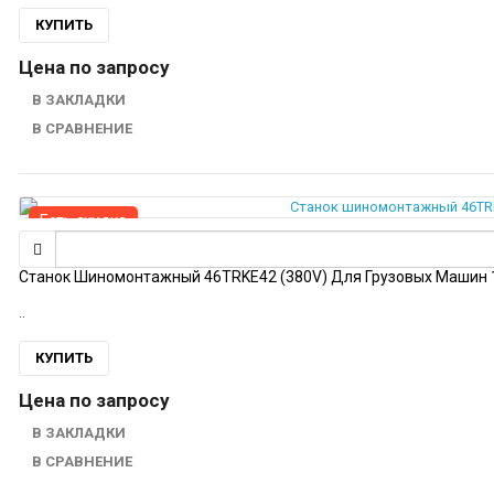
КУПИТЬ
Цена по запросу
В ЗАКЛАДКИ
В СРАВНЕНИЕ
Есть скидка
Станок Шиномонтажный 46TRKE42 (380V) Для Грузовых Машин 1
..
КУПИТЬ
Цена по запросу
В ЗАКЛАДКИ
В СРАВНЕНИЕ