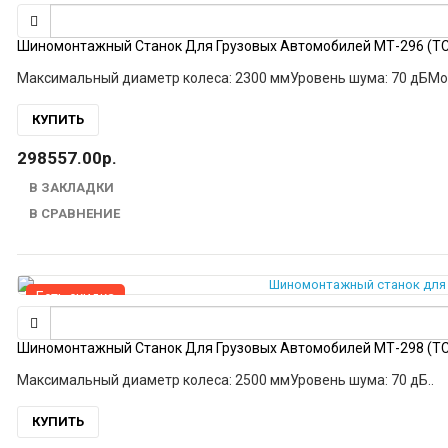
Шиномонтажный Станок Для Грузовых Автомобилей МТ-296 (T
КУПИТЬ
298557.00р.
В ЗАКЛАДКИ
В СРАВНЕНИЕ
Есть скидка
Шиномонтажный Станок Для Грузовых Автомобилей МТ-298 (T
Максимальный диаметр колеса: 2500 ммУровень шума: 70 дБ..
КУПИТЬ