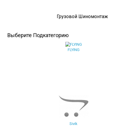
Грузовой Шиномонтаж
Выберите Подкатегорию
FLYING
Sivik