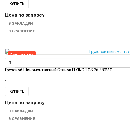
КУПИТЬ
Цена по запросу
В ЗАКЛАДКИ
В СРАВНЕНИЕ
Есть скидка
Грузовой Шиномонтажный Станок FLYING TCS 26 380V C
..
КУПИТЬ
Цена по запросу
В ЗАКЛАДКИ
В СРАВНЕНИЕ