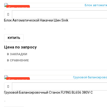
Есть скидка
Блок Автоматической Накачки Шин Sivik
..
КУПИТЬ
Цена по запросу
В ЗАКЛАДКИ
В СРАВНЕНИЕ
Есть скидка
Грузовой Балансировочный Станок FLYING BL656 380V C
..