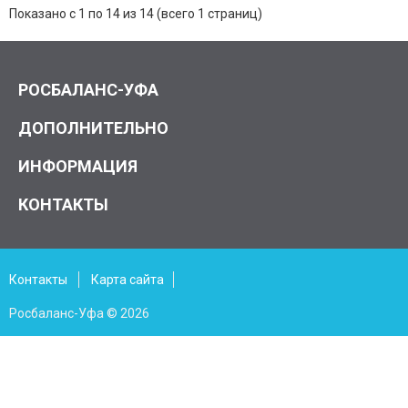
Показано с 1 по 14 из 14 (всего 1 страниц)
РОСБАЛАНС-УФА
ДОПОЛНИТЕЛЬНО
ИНФОРМАЦИЯ
КОНТАКТЫ
Контакты
Карта сайта
Росбаланс-Уфа © 2026