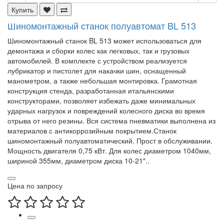
Купить
Шиномонтажный станок полуавтомат BL 513
Шиномонтажный станок BL 513 может использоваться для
демонтажа и сборки колес как легковых, так и грузовых
автомобилей. В комплекте с устройством реализуется
лубрикатор и пистолет для накачки шин, оснащенный
манометром, а также небольшая монтировка. Грамотная
конструкция стенда, разработанная итальянскими
конструкторами, позволяет избежать даже минимальных
ударных нагрузок и повреждений колесного диска во время
отрыва от него резины. Вся система пневматики выполнена из
материалов с антикоррозийным покрытием.Станок
шиномонтажный полуавтоматический. Прост в обслуживании.
Мощность двигателя 0,75 кВт. Для колес диаметром 1040мм,
шириной 355мм, диаметром диска 10-21"..
Цена по запросу