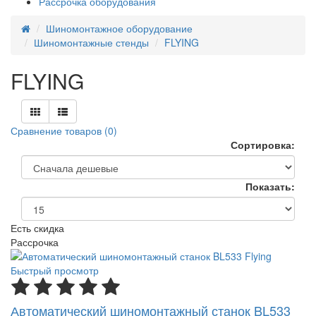
Рассрочка оборудования
Шиномонтажное оборудование
Шиномонтажные стенды
FLYING
FLYING
Сравнение товаров (0)
Сортировка:
Показать:
Есть скидка
Рассрочка
Быстрый просмотр
Автоматический шиномонтажный станок BL533