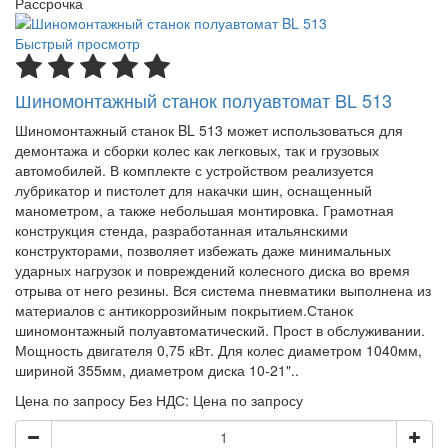
Рассрочка
Быстрый просмотр
Шиномонтажный станок полуавтомат BL 513
Шиномонтажный станок BL 513 может использоваться для
демонтажа и сборки колес как легковых, так и грузовых
автомобилей. В комплекте с устройством реализуется
лубрикатор и пистолет для накачки шин, оснащенный
манометром, а также небольшая монтировка. Грамотная
конструкция стенда, разработанная итальянскими
конструкторами, позволяет избежать даже минимальных
ударных нагрузок и повреждений колесного диска во время
отрыва от него резины. Вся система пневматики выполнена из
материалов с антикоррозийным покрытием.Станок
шиномонтажный полуавтоматический. Прост в обслуживании.
Мощность двигателя 0,75 кВт. Для колес диаметром 1040мм,
шириной 355мм, диаметром диска 10-21"..
Цена по запросу
Без НДС: Цена по запросу