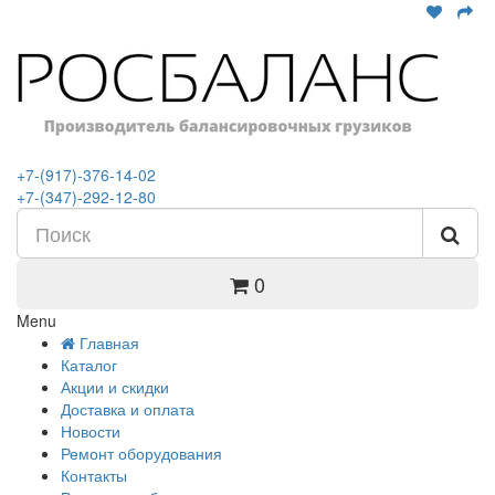
+7-(917)-376-14-02
+7-(347)-292-12-80
0
Menu
Главная
Каталог
Акции и скидки
Доставка и оплата
Новости
Ремонт оборудования
Контакты