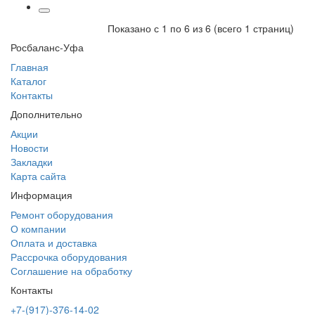
Показано с 1 по 6 из 6 (всего 1 страниц)
Росбаланс-Уфа
Главная
Каталог
Контакты
Дополнительно
Акции
Новости
Закладки
Карта сайта
Информация
Ремонт оборудования
О компании
Оплата и доставка
Рассрочка оборудования
Соглашение на обработку
Контакты
+7-(917)-376-14-02