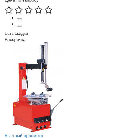
Есть скидка
Рассрочка
Быстрый просмотр