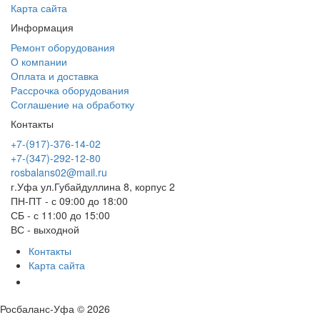
Карта сайта
Информация
Ремонт оборудования
О компании
Оплата и доставка
Рассрочка оборудования
Соглашение на обработку
Контакты
+7-(917)-376-14-02
+7-(347)-292-12-80
rosbalans02@mail.ru
г.Уфа ул.Губайдуллина 8, корпус 2
ПН-ПТ - с 09:00 до 18:00
СБ - с 11:00 до 15:00
ВС - выходной
Контакты
Карта сайта
Росбаланс-Уфа © 2026