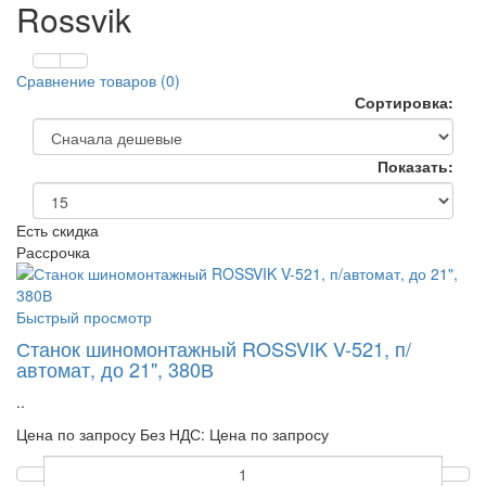
Rossvik
Сравнение товаров (0)
Сортировка:
Показать:
Есть скидка
Рассрочка
Быстрый просмотр
Станок шиномонтажный ROSSVIK V-521, п/
автомат, до 21", 380В
..
Цена по запросу
Без НДС: Цена по запросу