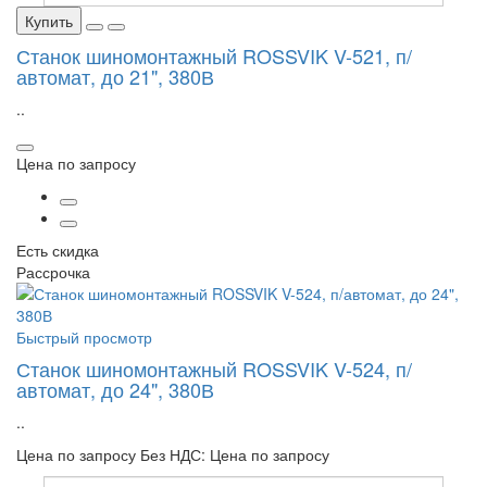
Купить
Станок шиномонтажный ROSSVIK V-521, п/
автомат, до 21", 380В
..
Цена по запросу
Есть скидка
Рассрочка
Быстрый просмотр
Станок шиномонтажный ROSSVIK V-524, п/
автомат, до 24", 380В
..
Цена по запросу
Без НДС: Цена по запросу