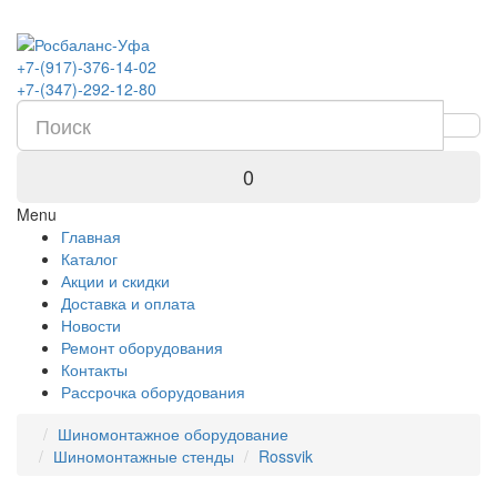
+7-(917)-376-14-02
+7-(347)-292-12-80
0
Menu
Главная
Каталог
Акции и скидки
Доставка и оплата
Новости
Ремонт оборудования
Контакты
Рассрочка оборудования
Шиномонтажное оборудование
Шиномонтажные стенды
Rossvik