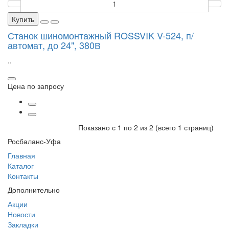
Купить
Станок шиномонтажный ROSSVIK V-524, п/
автомат, до 24", 380В
..
Цена по запросу
Показано с 1 по 2 из 2 (всего 1 страниц)
Росбаланс-Уфа
Главная
Каталог
Контакты
Дополнительно
Акции
Новости
Закладки