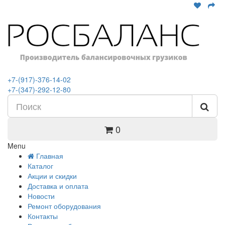
+7-(917)-376-14-02
+7-(347)-292-12-80
0
Menu
Главная
Каталог
Акции и скидки
Доставка и оплата
Новости
Ремонт оборудования
Контакты