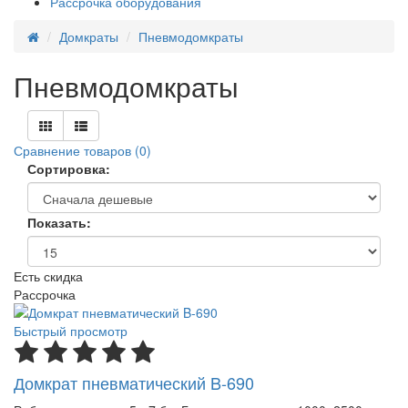
Рассрочка оборудования
Домкраты
Пневмодомкраты
Пневмодомкраты
Сравнение товаров (0)
Сортировка:
Показать:
Есть скидка
Рассрочка
Быстрый просмотр
Домкрат пневматический B-690