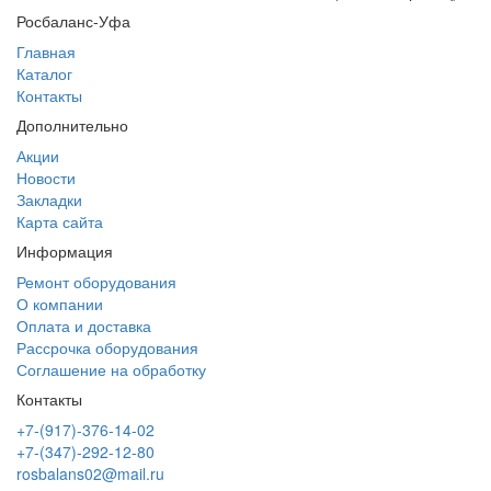
Росбаланс-Уфа
Главная
Каталог
Контакты
Дополнительно
Акции
Новости
Закладки
Карта сайта
Информация
Ремонт оборудования
О компании
Оплата и доставка
Рассрочка оборудования
Соглашение на обработку
Контакты
+7-(917)-376-14-02
+7-(347)-292-12-80
rosbalans02@mail.ru